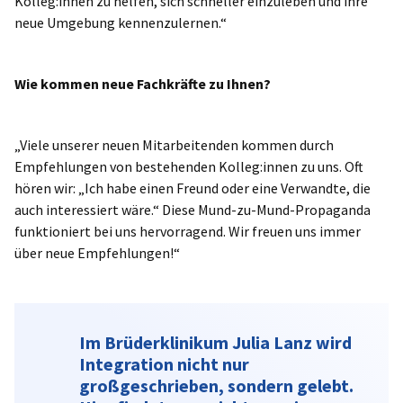
Kolleg:innen zu helfen, sich schneller einzuleben und ihre
neue Umgebung kennenzulernen.“
Wie kommen neue Fachkräfte zu Ihnen?
„Viele unserer neuen Mitarbeitenden kommen durch
Empfehlungen von bestehenden Kolleg:innen zu uns. Oft
hören wir: „Ich habe einen Freund oder eine Verwandte, die
auch interessiert wäre.“ Diese Mund-zu-Mund-Propaganda
funktioniert bei uns hervorragend. Wir freuen uns immer
über neue Empfehlungen!“
Im Brüderklinikum Julia Lanz wird
Integration nicht nur
großgeschrieben, sondern gelebt.