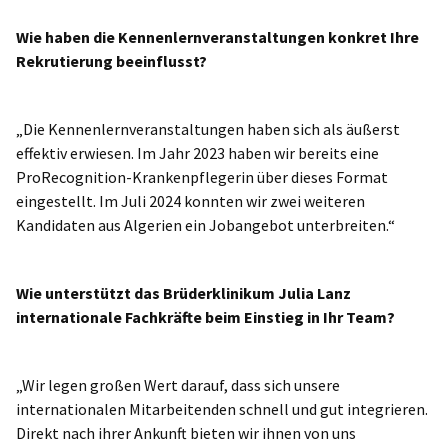
Wie haben die Kennenlernveranstaltungen konkret Ihre
Rekrutierung beeinflusst?
„Die Kennenlernveranstaltungen haben sich als äußerst
effektiv erwiesen. Im Jahr 2023 haben wir bereits eine
ProRecognition-Krankenpflegerin über dieses Format
eingestellt. Im Juli 2024 konnten wir zwei weiteren
Kandidaten aus Algerien ein Jobangebot unterbreiten.“
Wie unterstützt das Brüderklinikum Julia Lanz
internationale Fachkräfte beim Einstieg in Ihr Team?
„Wir legen großen Wert darauf, dass sich unsere
internationalen Mitarbeitenden schnell und gut integrieren.
Direkt nach ihrer Ankunft bieten wir ihnen von uns