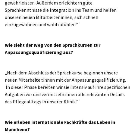
gewährleisten. Außerdem erleichtern gute
Sprachkenntnisse die Integration ins Team und helfen
unseren neuen Mitarbeiter:innen, sich schnell
einzugewöhnen und wohlzufühlen.“
Wie sieht der Weg von den Sprachkursen zur
Anpassungsqualifizierung aus?
„Nach dem Abschluss der Sprachkurse beginnen unsere
neuen Mitarbeiter:innen mit der Anpassungsqualifizierung.
In dieser Phase bereiten wir sie intensiv auf ihre spezifischen
Aufgaben vor und vermitteln ihnen alle relevanten Details
des Pflegealltags in unserer Klinik.“
Wie erleben internationale Fachkräfte das Leben in
Mannheim?