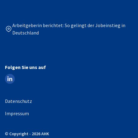
Arbeitgeberin berichtet: So gelingt der Jobeinstieg in
Deutschland
Folgen Sie uns auf
linkedin
Datenschutz
Impressum
©
Copyright - 2026 AHK