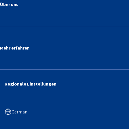
Über uns
Mehr erfahren
Regionale Einstellungen
German