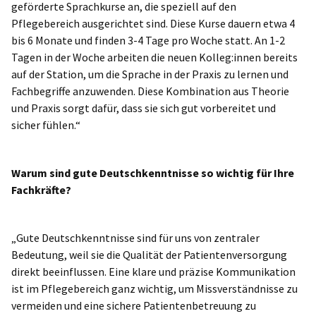
geförderte Sprachkurse an, die speziell auf den
Pflegebereich ausgerichtet sind. Diese Kurse dauern etwa 4
bis 6 Monate und finden 3-4 Tage pro Woche statt. An 1-2
Tagen in der Woche arbeiten die neuen Kolleg:innen bereits
auf der Station, um die Sprache in der Praxis zu lernen und
Fachbegriffe anzuwenden. Diese Kombination aus Theorie
und Praxis sorgt dafür, dass sie sich gut vorbereitet und
sicher fühlen.“
Warum sind gute Deutschkenntnisse so wichtig für Ihre
Fachkräfte?
„Gute Deutschkenntnisse sind für uns von zentraler
Bedeutung, weil sie die Qualität der Patientenversorgung
direkt beeinflussen. Eine klare und präzise Kommunikation
ist im Pflegebereich ganz wichtig, um Missverständnisse zu
vermeiden und eine sichere Patientenbetreuung zu