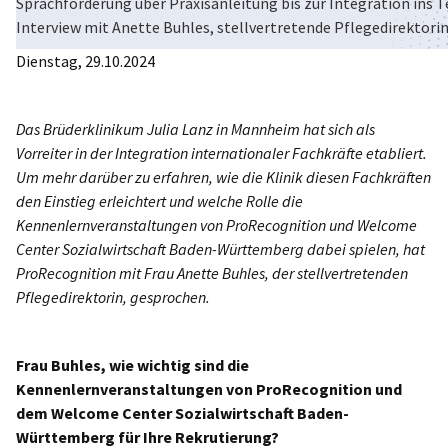
Sprachförderung über Praxisanleitung bis zur Integration ins T
Interview mit Anette Buhles, stellvertretende Pflegedirektorin
Dienstag, 29.10.2024
Das Brüderklinikum Julia Lanz in Mannheim hat sich als
Vorreiter in der Integration internationaler Fachkräfte etabliert.
Um mehr darüber zu erfahren, wie die Klinik diesen Fachkräften
den Einstieg erleichtert und welche Rolle die
Kennenlernveranstaltungen von ProRecognition und Welcome
Center Sozialwirtschaft Baden-Württemberg dabei spielen, hat
ProRecognition mit Frau Anette Buhles, der stellvertretenden
Pflegedirektorin, gesprochen.
Frau Buhles, wie wichtig sind die
Kennenlernveranstaltungen von ProRecognition und
dem Welcome Center Sozialwirtschaft Baden-
Württemberg für Ihre Rekrutierung?