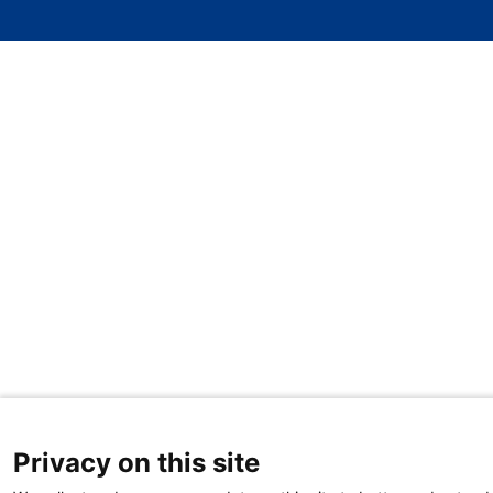
Privacy on this site