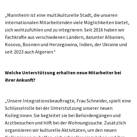
„Mannheim ist eine multikulturelle Stadt, die unseren
internationalen Mitarbeitenden viele Möglichkeiten bietet,
sich wohlzufühlen und zu integrieren. Seit 2016 haben wir
Fachkräfte aus verschiedenen Ländern, darunter Albanien,
Kosovo, Bosnien und Herzegowina, Indien, der Ukraine und
seit 2023 auch Algerien.“
Welche Unterstützung erhalten neue Mitarbeiter bei
ihrer Ankunft?
„Unsere Integrationsbeauftragte, Frau Schneider, spielt eine
Schlüsselrolle bei der Unterstützung unserer neuen
Kolleg:innen. Sie begleitet sie bei Behördengängen und
Arztbesuchen und hilft bei der Wohnungssuche. Zusätzlich
organisieren wir kulturelle Aktivitäten, um den neuen